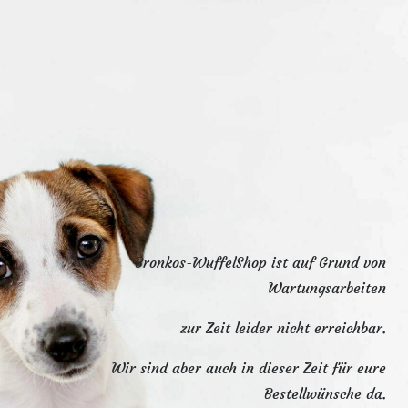
Bronkos-WuffelShop ist auf Grund von
Wartungsarbeiten
zur Zeit leider nicht erreichbar.
Wir sind aber auch in dieser Zeit für eure
Bestellwünsche da.